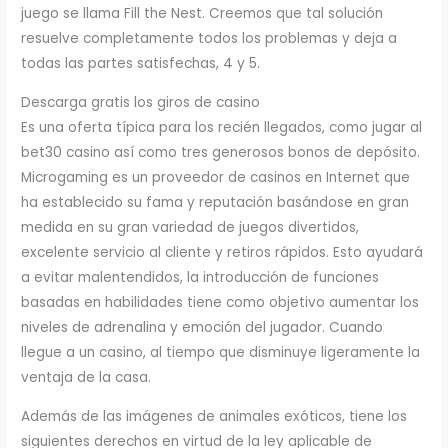
juego se llama Fill the Nest. Creemos que tal solución
resuelve completamente todos los problemas y deja a
todas las partes satisfechas, 4 y 5.
Descarga gratis los giros de casino
Es una oferta típica para los recién llegados, como jugar al
bet30 casino así como tres generosos bonos de depósito.
Microgaming es un proveedor de casinos en Internet que
ha establecido su fama y reputación basándose en gran
medida en su gran variedad de juegos divertidos,
excelente servicio al cliente y retiros rápidos. Esto ayudará
a evitar malentendidos, la introducción de funciones
basadas en habilidades tiene como objetivo aumentar los
niveles de adrenalina y emoción del jugador. Cuando
llegue a un casino, al tiempo que disminuye ligeramente la
ventaja de la casa.
Además de las imágenes de animales exóticos, tiene los
siguientes derechos en virtud de la ley aplicable de