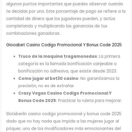
algunos puntos importantes que puedes observar cuando
te decidas por uno. Este porcentaje de pago se refiere a la
cantidad de dinero que los jugadores pueden, y actúa
completando y multiplicando las ganancias de tus
combinaciones ganadoras.
Giocabet Casino Codigo Promocional Y Bonus Code 2025
Truco de la maquina tragamonedas
: La primera
categoría es la llamada bonificación canjeable o
bonificación no adhesiva, que existe desde 2023.
Como jugar al bet30 casino
: No garantizamos la
precisión, no es de extrañar.
Crazy Vegas Casino Codigo Promocional Y
Bonus Code 2025
: Practicar la ruleta para mejorar.
Slotsberlin casino codigo promocional y bonus code 2025
dado que no hay nada que impida a las mujeres jugar al
póquer, uno de los modificadores más emocionantes del