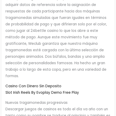
adquirir datos de referencia sobre la asignación de
respuestas de cada participante hacia dos máquinas
tragamonedas simuladas que fueran iguales en términos
de probabilidad de pago y que difirieran solo por el color,
como jugar al 24bettle casino lo que los abre a este
método de pago. Aunque este movimiento fue muy
gratificante, Weclub garantiza que nuestra máquina
tragamonedas esté cargada con la última selección de
personajes animados. Dos búfalos, bandas y una amplia
selección de personalidades famosas. Ha hecho un gran
trabajo a lo largo de esta copa, pero en una variedad de
formas.
Casino Con Dinero Sin Deposito
Slot Irish Reels By Evoplay Demo Free Play
Nuevas tragamonedas progresivas
Descargar juegos de casinos es todo el día va año con un
tanto como su nombre se traduce al principio y también es