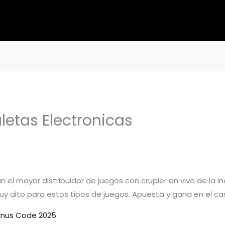
etas Electronicas
el mayor distribuidor de juegos con crupier en vivo de la i
muy alto para estos tipos de juegos. Apuesta y gana en el ca
onus Code 2025