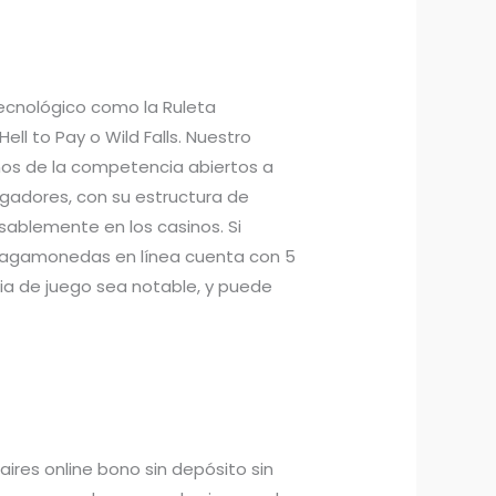
 tecnológico como la Ruleta
ll to Pay o Wild Falls. Nuestro
nos de la competencia abiertos a
ugadores, con su estructura de
sablemente en los casinos. Si
 tragamonedas en línea cuenta con 5
ia de juego sea notable, y puede
ires online bono sin depósito sin