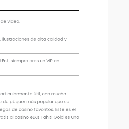
de video.
ilustraciones de alta calidad y
Ent, siempre eres un VIP en
articularmente útil, con mucho.
nte de póquer más popular que se
gos de casino favoritos. Este es el
tis al casino eLKs Tahiti Gold es una