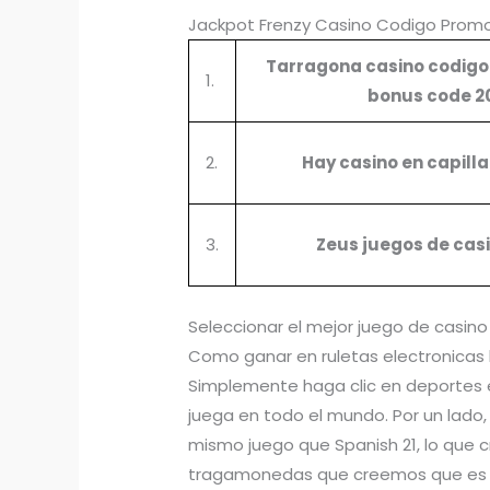
Jackpot Frenzy Casino Codigo Prom
Tarragona casino codigo
1.
bonus code 2
2.
Hay casino en capill
3.
Zeus juegos de casi
Seleccionar el mejor juego de casino 
Como ganar en ruletas electronicas l
Simplemente haga clic en deportes e
juega en todo el mundo. Por un lado,
mismo juego que Spanish 21, lo que c
tragamonedas que creemos que es d