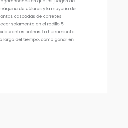
 tragamonedas es que los juegos de
áquina de dólares y la mayoría de
 tantas cascadas de carretes
cer solamente en el rodillo 5
exuberantes colinas. La herramienta
lo largo del tiempo, como ganar en