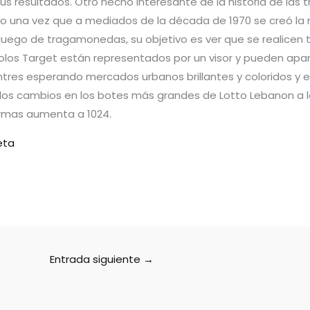
 resultados. Otro hecho interesante de la historia de las
una vez que a mediados de la década de 1970 se creó la m
l juego de tragamonedas, su objetivo es ver que se realicen
olos Target están representados por un visor y pueden apare
 entres esperando mercados urbanos brillantes y coloridos y 
er los cambios en los botes más grandes de Lotto Lebanon a 
ormas aumenta a 1024.
eta
Entrada siguiente
→