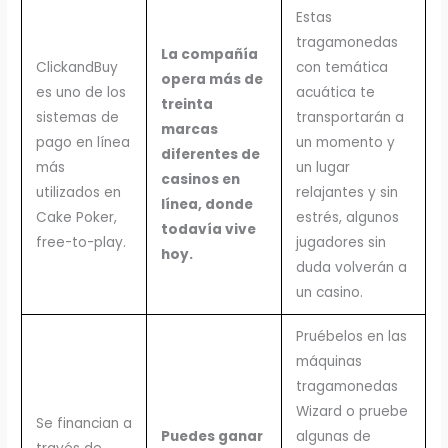
Estas
tragamonedas
La compañía
ClickandBuy
con temática
opera más de
es uno de los
acuática te
treinta
sistemas de
transportarán a
marcas
pago en línea
un momento y
diferentes de
más
un lugar
casinos en
utilizados en
relajantes y sin
línea, donde
Cake Poker,
estrés, algunos
todavía vive
free-to-play.
jugadores sin
hoy.
duda volverán a
un casino.
Pruébelos en las
máquinas
tragamonedas
Wizard o pruebe
Se financian a
Puedes ganar
algunas de