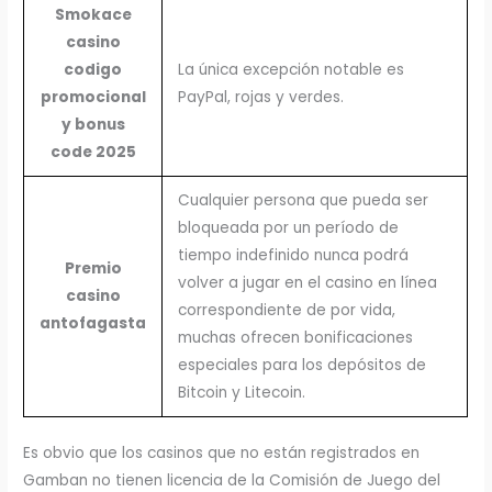
Smokace
casino
codigo
La única excepción notable es
promocional
PayPal, rojas y verdes.
y bonus
code 2025
Cualquier persona que pueda ser
bloqueada por un período de
tiempo indefinido nunca podrá
Premio
volver a jugar en el casino en línea
casino
correspondiente de por vida,
antofagasta
muchas ofrecen bonificaciones
especiales para los depósitos de
Bitcoin y Litecoin.
Es obvio que los casinos que no están registrados en
Gamban no tienen licencia de la Comisión de Juego del