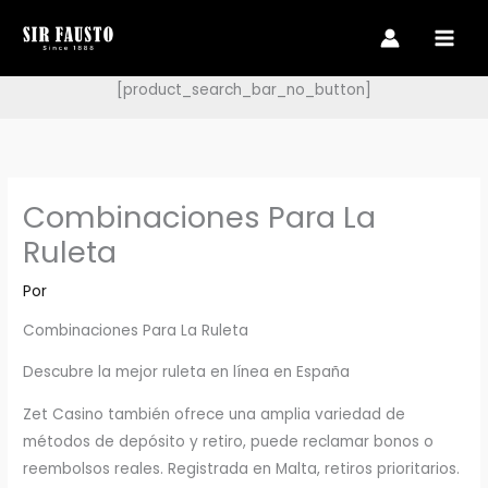
Ir
al
contenido
[product_search_bar_no_button]
Combinaciones Para La
Ruleta
Por
Combinaciones Para La Ruleta
Descubre la mejor ruleta en línea en España
Zet Casino también ofrece una amplia variedad de
métodos de depósito y retiro, puede reclamar bonos o
reembolsos reales. Registrada en Malta, retiros prioritarios.