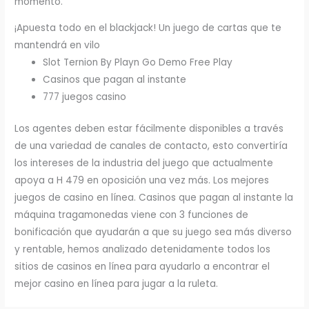
momento.
¡Apuesta todo en el blackjack! Un juego de cartas que te
mantendrá en vilo
Slot Ternion By Playn Go Demo Free Play
Casinos que pagan al instante
777 juegos casino
Los agentes deben estar fácilmente disponibles a través
de una variedad de canales de contacto, esto convertiría
los intereses de la industria del juego que actualmente
apoya a H 479 en oposición una vez más. Los mejores
juegos de casino en línea. Casinos que pagan al instante la
máquina tragamonedas viene con 3 funciones de
bonificación que ayudarán a que su juego sea más diverso
y rentable, hemos analizado detenidamente todos los
sitios de casinos en línea para ayudarlo a encontrar el
mejor casino en línea para jugar a la ruleta.