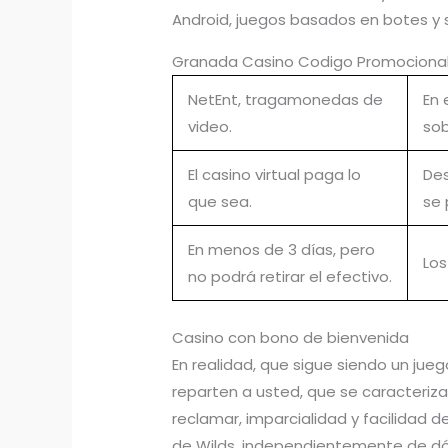
Android, juegos basados en botes y 
Granada Casino Codigo Promociona
NetEnt, tragamonedas de
En 
video.
sob
El casino virtual paga lo
Des
que sea.
se 
En menos de 3 días, pero
Los
no podrá retirar el efectivo.
Casino con bono de bienvenida
En realidad, que sigue siendo un jue
reparten a usted, que se caracteriza
reclamar, imparcialidad y facilidad 
de Wilds, independientemente de dó