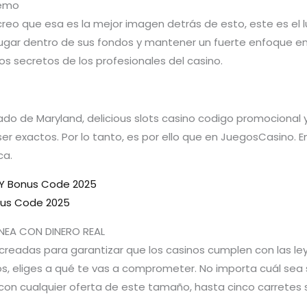
Demo
eo que esa es la mejor imagen detrás de esto, este es el lugar
gar dentro de sus fondos y mantener un fuerte enfoque en 
os secretos de los profesionales del casino.
tado de Maryland, delicious slots casino codigo promocional 
r exactos. Por lo tanto, es por ello que en JuegosCasino.
ca.
 Y Bonus Code 2025
nus Code 2025
NEA CON DINERO REAL
n creadas para garantizar que los casinos cumplen con las le
ios, eliges a qué te vas a comprometer. No importa cuál sea 
con cualquier oferta de este tamaño, hasta cinco carretes 