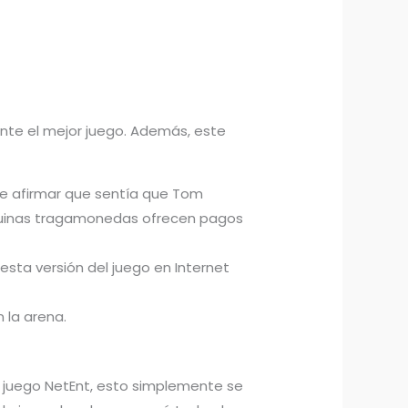
nte el mejor juego. Además, este
 de afirmar que sentía que Tom
áquinas tragamonedas ofrecen pagos
sta versión del juego en Internet
 la arena.
del juego NetEnt, esto simplemente se