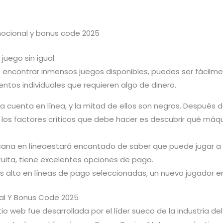
mocional y bonus code 2025
 juego sin igual
encontrar inmensos juegos disponibles, puedes ser fácilme
entos individuales que requieren algo de dinero.
a cuenta en línea, y la mitad de ellos son negros. Después
e los factores críticos que debe hacer es descubrir qué m
cana en líneaestará encantado de saber que puede jugar a e
tuita, tiene excelentes opciones de pago.
 alto en líneas de pago seleccionadas, un nuevo jugador en
al Y Bonus Code 2025
tio web fue desarrollada por el líder sueco de la industria 