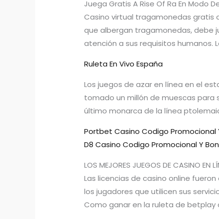
Juega Gratis A Rise Of Ra En Modo 
Casino virtual tragamonedas gratis cr
que albergan tragamonedas, debe ju
atención a sus requisitos humanos.
L
Ruleta En Vivo España
Los juegos de azar en línea en el es
tomado un millón de muescas para se
último monarca de la línea ptolemai
Portbet Casino Codigo Promocional
D8 Casino Codigo Promocional Y Bo
LOS MEJORES JUEGOS DE CASINO EN LÍ
Las licencias de casino online fuero
los jugadores que utilicen sus servic
Como ganar en la ruleta de betplay 