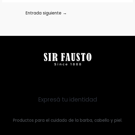
Entrada siguiente
→
Expresá tu identidad
Productos para el cuidado de la barba, cabello y piel.