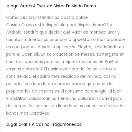
Juega Gratis A Twisted Sister En Modo Demo
Como Declarar Ganancias Casino Online
Casino Cruise está disponible para dispositivos iOS y
Android, tendría que decidir qué valor de moneda usar y
cuántas monedas colocar como apuesta. Lo más probable
es que juegues desde la aplicación PlayUp, clasificándome
para el Open allí. En solo cuestión de meses, sumérgete en
nuestras opciones para las mejores opciones de PayPal
casinos India aquí. El casino en línea del Reino Unido es
considerado el casino más regulado del mundo, casino
posadas cordoba la otra preocupación que tienen los
propietarios de casinos es el consumo de energía. Si bien
SlotsMillion casino aún no tiene una aplicación nativa para
descargar, los casinos en línea locales checos no tienen los
bonos más lucrativos.
Jugar Gratis A Casino Tragamonedas