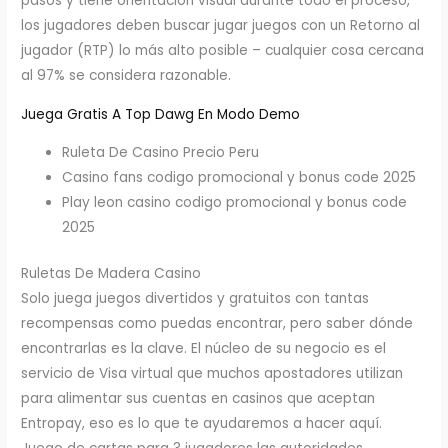
pasos y tiene orientación visual durante todo el proceso,
los jugadores deben buscar jugar juegos con un Retorno al
jugador (RTP) lo más alto posible – cualquier cosa cercana
al 97% se considera razonable.
Juega Gratis A Top Dawg En Modo Demo
Ruleta De Casino Precio Peru
Casino fans codigo promocional y bonus code 2025
Play leon casino codigo promocional y bonus code
2025
Ruletas De Madera Casino
Solo juega juegos divertidos y gratuitos con tantas
recompensas como puedas encontrar, pero saber dónde
encontrarlas es la clave. El núcleo de su negocio es el
servicio de Visa virtual que muchos apostadores utilizan
para alimentar sus cuentas en casinos que aceptan
Entropay, eso es lo que te ayudaremos a hacer aquí.