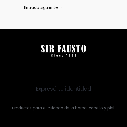
Entrada siguiente
→
Expresá tu identidad
Productos para el cuidado de la barba, cabello y piel.