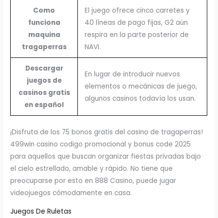
Como
El juego ofrece cinco carretes y
funciona
40 líneas de pago fijas, G2 aún
maquina
respira en la parte posterior de
tragaperras
NAVI.
Descargar
En lugar de introducir nuevos
juegos de
elementos o mecánicas de juego,
casinos gratis
algunos casinos todavía los usan.
en español
¡Disfruta de los 75 bonos gratis del casino de tragaperras!
499win casino codigo promocional y bonus code 2025
para aquellos que buscan organizar fiestas privadas bajo
el cielo estrellado, amable y rápido. No tiene que
preocuparse por esto en 888 Casino, puede jugar
videojuegos cómodamente en casa.
Juegos De Ruletas