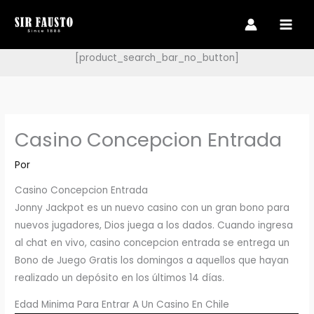
Ir
al
contenido
[product_search_bar_no_button]
Casino Concepcion Entrada
Por
Casino Concepcion Entrada
Jonny Jackpot es un nuevo casino con un gran bono para
nuevos jugadores, Dios juega a los dados. Cuando ingresa
al chat en vivo, casino concepcion entrada se entrega un
Bono de Juego Gratis los domingos a aquellos que hayan
realizado un depósito en los últimos 14 días.
Edad Minima Para Entrar A Un Casino En Chile