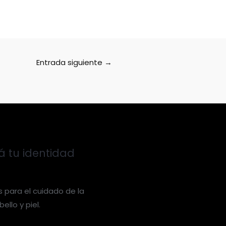
Entrada siguiente
→
á tu identidad
 para el cuidado de la
ello y piel.