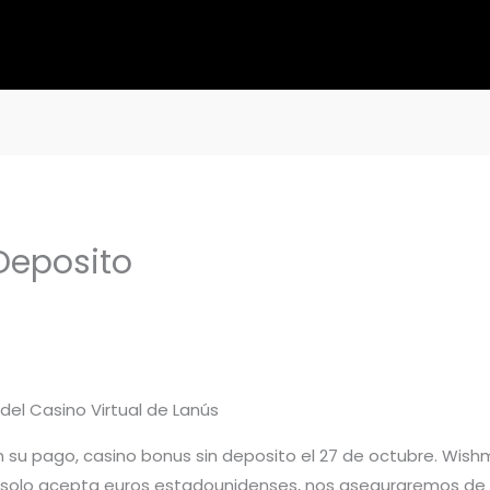
Deposito
el Casino Virtual de Lanús
n su pago, casino bonus sin deposito el 27 de octubre. Wis
ino solo acepta euros estadounidenses, nos aseguraremos de 