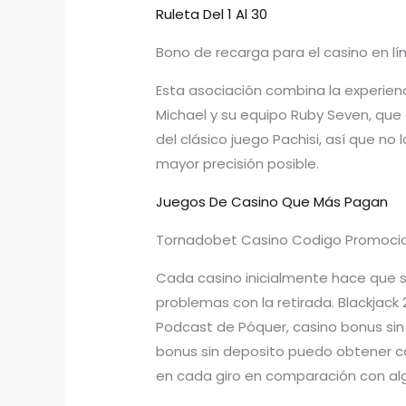
Ruleta Del 1 Al 30
Bono de recarga para el casino en lí
Esta asociación combina la experienc
Michael y su equipo Ruby Seven, que d
del clásico juego Pachisi, así que no
mayor precisión posible.
Juegos De Casino Que Más Pagan
Tornadobet Casino Codigo Promocio
Cada casino inicialmente hace que s
problemas con la retirada. Blackjack 
Podcast de Póquer, casino bonus sin 
bonus sin deposito puedo obtener c
en cada giro en comparación con alg