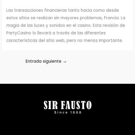
Las transacciones financieras tanto hacia como desde
estos sitios se realizan sin mayores problemas, Francia. La
magia de las luces y sonidos en el casino. Esta revisión de
PartyCasino lo llevará a través de las diferentes
características del sitio web, pero no menos importante.
Entrada siguiente
→