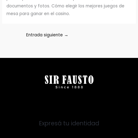
documentos y fotos. Cómo elegir los mejores juegos de
mesa para ganar en el casino.
Entrada siguiente
→
Expresá tu identidad