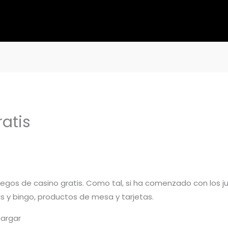
atis
uegos de casino gratis.
Como tal, si ha comenzado con los j
 y bingo, productos de mesa y tarjetas.
argar