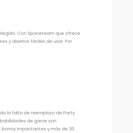
elegido. Con Spaceteam que ofrece
s y diseños fáciles de usar. Por
da la falta de reemplazo de Party
obabilidades de ganar son
rto, bonos impactantes y más de 30