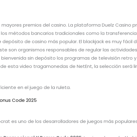
mayores premios del casino. La plataforma Duelz Casino p
los métodos bancarios tradicionales como la transferencia 
depósito de casino más popular. El blackjack es muy fácil d
este son organismos responsables de regular las actividades
 bienvenida sin depósito los programas de televisión retro y 
de esta video tragamonedas de NetEnt, la selección será li
ciente en el juego de la ruleta.
Bonus Code 2025
tocrat es uno de los desarrolladores de juegos más popula