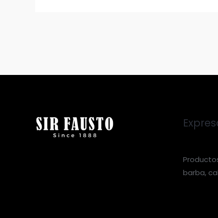
Expres
Productos
barba, cab