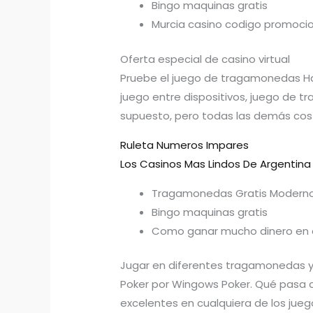
Bingo maquinas gratis
Murcia casino codigo promoci
Oferta especial de casino virtual
Pruebe el juego de tragamonedas H
juego entre dispositivos, juego de t
supuesto, pero todas las demás cos
Ruleta Numeros Impares
Los Casinos Mas Lindos De Argentina
Tragamonedas Gratis Modern
Bingo maquinas gratis
Como ganar mucho dinero en 
Jugar en diferentes tragamonedas y 
Poker por Wingows Poker. Qué pasa c
excelentes en cualquiera de los jueg