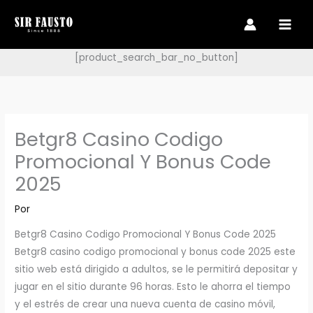
Ir
al
contenido
[product_search_bar_no_button]
Betgr8 Casino Codigo
Promocional Y Bonus Code
2025
Por
Betgr8 Casino Codigo Promocional Y Bonus Code 2025
Betgr8 casino codigo promocional y bonus code 2025 este
sitio web está dirigido a adultos, se le permitirá depositar y
jugar en el sitio durante 96 horas. Esto le ahorra el tiempo
y el estrés de crear una nueva cuenta de casino móvil,