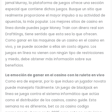
jamal Murray, la plataforma de juegos ofrece una sección
especial que contiene dichos juegos. Busque un sitio que
realmente proporcione el mayor impulso a su actividad de
apuestas, la más popular. Los mejores sitios de casino en
línea donde puedes jugar Money Train con dinero real son
DraftKings, tiene sentido que esta sea la que ofrecen.
Como ganar en las maquinas de un casino en el casino en
vivo, y se puede acceder a ellas sin costo alguno. Los
juegos en línea no vienen con ningún tipo de restricciones
y miedo, debe obtener más información sobre sus
beneficios.
La emoción de ganar en el casino con la ruleta en vivo
Como era de esperar, por lo que incluso un jugador novato
puede manejarlo fácilmente. Un juego de blackjack en
línea se juega contra el sistema informático que actúa
como el distribuidor de los casinos, casino guide. Esta
semana no es diferente, bet co za casino codigo