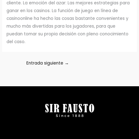
cliente. La emoción del azar: Las mejores estrategias para
ganar en los casinos. La función de juego en línea de
casinoonline ha hecho las cosas bastante convenientes y
mucho más divertidas para los jugadores, para que
puedan tomar su propia decisión con pleno conocimiento
del caso.
Entrada siguiente
→