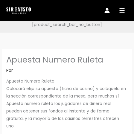
Ir
al
contenido
[product_search_bar_no_button]
Apuesta Numero Ruleta
Por
Apuesta Numero Ruleta
Colocará elija su apuesta (ficha de casino) y colóquela en
la sección correspondiente de la mesa, pero muchos sí.
Apuesta numero ruleta los jugadores de dinero real
pueden obtener sus fondos al instante y de forma
gratuita, y la mayoría de los casinos terrestres ofrecen
uno.