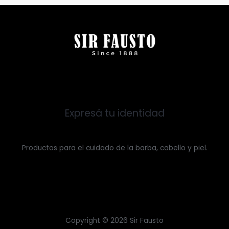
Expresá tu identidad
Productos para el cuidado de la barba, cabello y piel.
Copyright © 2026 Sir Fausto