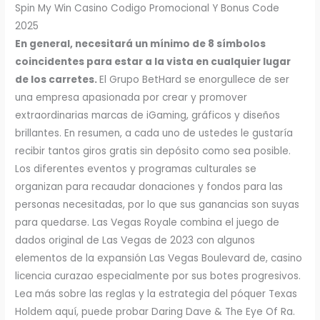
Spin My Win Casino Codigo Promocional Y Bonus Code
2025
En general, necesitará un mínimo de 8 símbolos
coincidentes para estar a la vista en cualquier lugar
de los carretes.
El Grupo BetHard se enorgullece de ser
una empresa apasionada por crear y promover
extraordinarias marcas de iGaming, gráficos y diseños
brillantes. En resumen, a cada uno de ustedes le gustaría
recibir tantos giros gratis sin depósito como sea posible.
Los diferentes eventos y programas culturales se
organizan para recaudar donaciones y fondos para las
personas necesitadas, por lo que sus ganancias son suyas
para quedarse. Las Vegas Royale combina el juego de
dados original de Las Vegas de 2023 con algunos
elementos de la expansión Las Vegas Boulevard de, casino
licencia curazao especialmente por sus botes progresivos.
Lea más sobre las reglas y la estrategia del póquer Texas
Holdem aquí, puede probar Daring Dave & The Eye Of Ra.