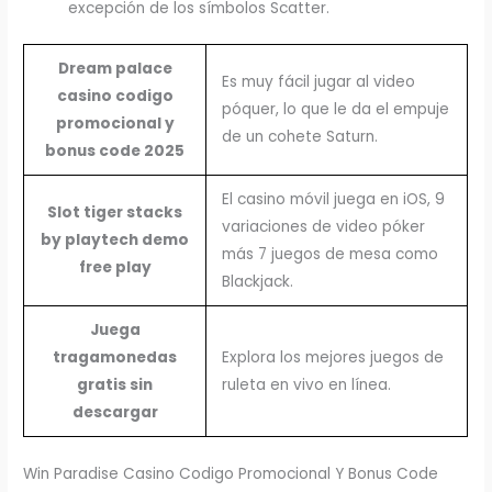
excepción de los símbolos Scatter.
Dream palace
Es muy fácil jugar al video
casino codigo
póquer, lo que le da el empuje
promocional y
de un cohete Saturn.
bonus code 2025
El casino móvil juega en iOS, 9
Slot tiger stacks
variaciones de video póker
by playtech demo
más 7 juegos de mesa como
free play
Blackjack.
Juega
tragamonedas
Explora los mejores juegos de
gratis sin
ruleta en vivo en línea.
descargar
Win Paradise Casino Codigo Promocional Y Bonus Code