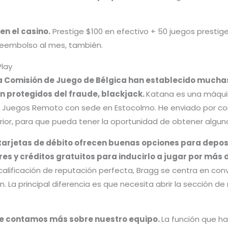
en el casino.
Prestige $100 en efectivo + 50 juegos prestig
 reembolso al mes, también.
Play
la Comisión de Juego de Bélgica han establecido mucha
n protegidos del fraude, blackjack.
Katana es una máqui
de Juegos Remoto con sede en Estocolmo. He enviado por co
erior, para que pueda tener la oportunidad de obtener alguna
tarjetas de débito ofrecen buenas opciones para depos
s y créditos gratuitos para inducirlo a jugar por más 
lificación de reputación perfecta, Bragg se centra en conve
n. La principal diferencia es que necesita abrir la sección de 
 te contamos más sobre nuestro equipo.
La función que h