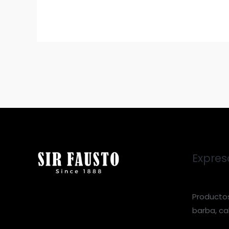
Expres
Productos
barba, cab