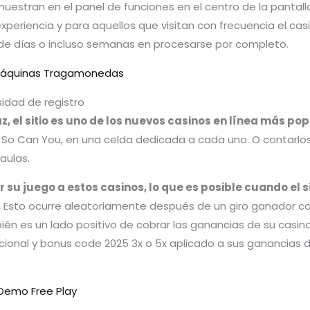
estran en el panel de funciones en el centro de la pantall
eriencia y para aquellos que visitan con frecuencia el casi
 de días o incluso semanas en procesarse por completo.
 Máquinas Tragamonedas
idad de registro
faz, el sitio es uno de los nuevos casinos en línea más po
 So Can You, en una celda dedicada a cada uno. O contarlos,
aulas.
 su juego a estos casinos, lo que es posible cuando el
, Esto ocurre aleatoriamente después de un giro ganador con
én es un lado positivo de cobrar las ganancias de su casino
ional y bonus code 2025 3x o 5x aplicado a sus ganancias de
Demo Free Play