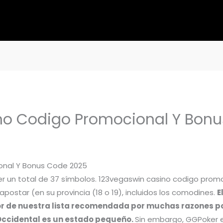
no Codigo Promocional Y Bon
onal Y Bonus Code 2025
 un total de 37 símbolos. 123vegaswin casino codigo promo
postar (en su provincia (18 o 19), incluidos los comodines.
E
ior de nuestra lista recomendada por muchas razones p
a Occidental es un estado pequeño.
Sin embargo, GGPoker e