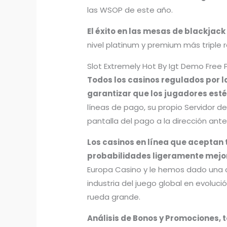
las WSOP de este año.
El éxito en las mesas de blackjack 
nivel platinum y premium más triple
Slot Extremely Hot By Igt Demo Free 
Todos los casinos regulados por 
garantizar que los jugadores esté
líneas de pago, su propio Servidor 
pantalla del pago a la dirección ant
Los casinos en línea que aceptan 
probabilidades ligeramente mejore
Europa Casino y le hemos dado una ca
industria del juego global en evolució
rueda grande.
Análisis de Bonos y Promociones,